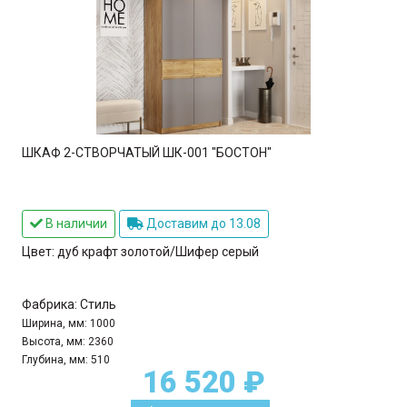
ШКАФ 2-СТВОРЧАТЫЙ ШК-001 "БОСТОН"
В наличии
Доставим до 13.08
Цвет:
дуб крафт золотой/Шифер серый
Фабрика:
Стиль
Ширина, мм:
1000
Высота, мм:
2360
Глубина, мм:
510
16 520 ₽