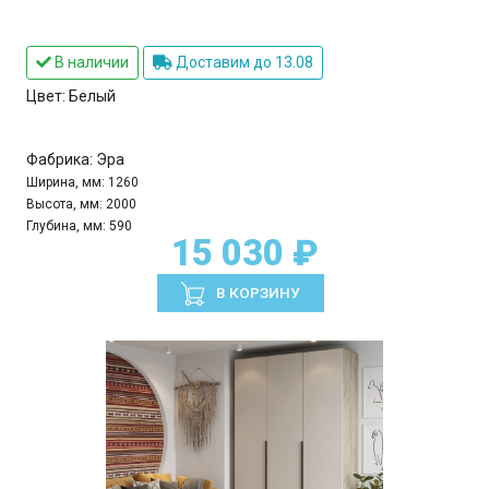
В наличии
Доставим до 13.08
Цвет:
Белый
Фабрика:
Эра
Ширина, мм:
1260
Высота, мм:
2000
Глубина, мм:
590
15 030 ₽
В КОРЗИНУ