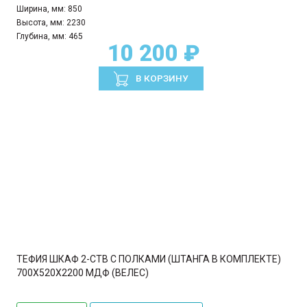
Ширина, мм:
850
Высота, мм:
2230
Глубина, мм:
465
10 200 ₽
В КОРЗИНУ
ТЕФИЯ ШКАФ 2-СТВ С ПОЛКАМИ (ШТАНГА В КОМПЛЕКТЕ)
700Х520Х2200 МДФ (ВЕЛЕС)