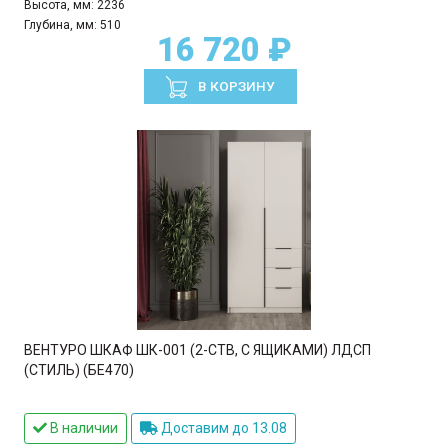
Высота, мм:
2236
Глубина, мм:
510
16 720 ₽
В КОРЗИНУ
ВЕНТУРО ШКАФ ШК-001 (2-СТВ, С ЯЩИКАМИ) ЛДСП
(СТИЛЬ) (БЕ470)
В наличии
Доставим до 13.08