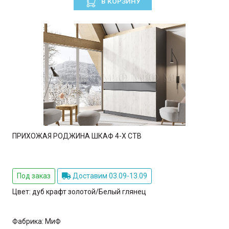
В КОРЗИНУ
ПРИХОЖАЯ РОДЖИНА ШКАФ 4-Х СТВ
Под заказ
Доставим 03.09-13.09
Цвет:
дуб крафт золотой/Белый глянец
Фабрика:
МиФ