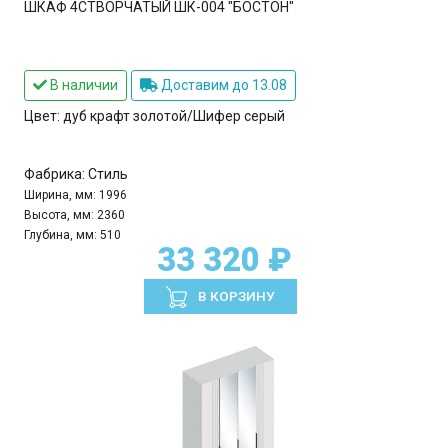
ШКАФ 4СТВОРЧАТЫЙ ШК-004 "БОСТОН"
В наличии
Доставим до 13.08
Цвет:
дуб крафт золотой/Шифер серый
Фабрика:
Стиль
Ширина, мм:
1996
Высота, мм:
2360
Глубина, мм:
510
33 320 ₽
В КОРЗИНУ