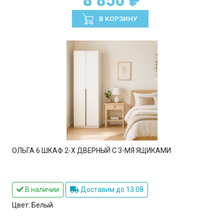
8 850 ₽
В КОРЗИНУ
ОЛЬГА 6 ШКАФ 2-Х ДВЕРНЫЙ С 3-МЯ ЯЩИКАМИ
В наличии
Доставим до 13.08
Цвет:
Белый