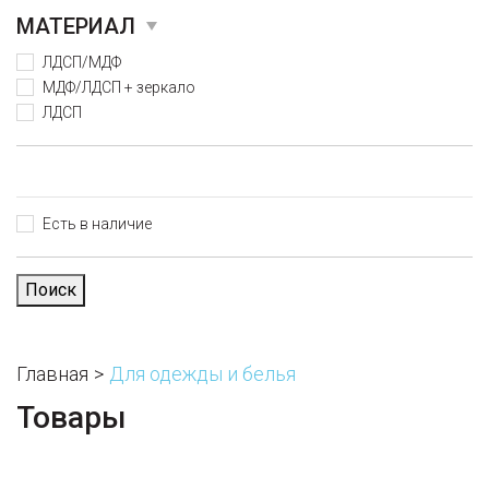
МАТЕРИАЛ
ЛДСП/МДФ
МДФ/ЛДСП + зеркало
ЛДСП
Есть в наличие
Поиск
Главная
Для одежды и белья
Товары