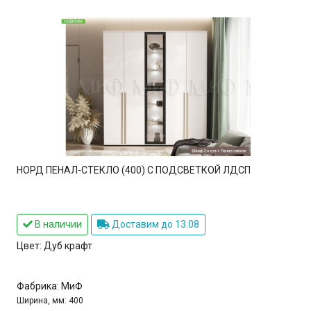
НОРД ПЕНАЛ-СТЕКЛО (400) С ПОДСВЕТКОЙ ЛДСП
В наличии
Доставим до 13.08
Цвет:
Дуб крафт
Фабрика:
МиФ
Ширина, мм:
400