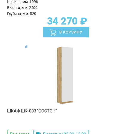
Ширина, мм:
1998
Высота, мм:
2400
Глубина, мм:
520
34 270 ₽
В КОРЗИНУ
ШКАФ ШК-003 "БОСТОН"