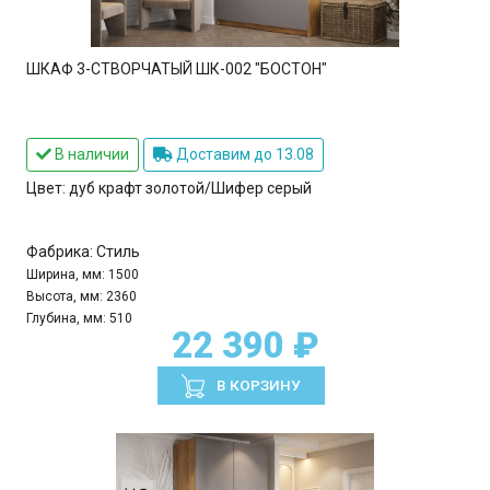
ШКАФ 3-СТВОРЧАТЫЙ ШК-002 "БОСТОН"
В наличии
Доставим до 13.08
Цвет:
дуб крафт золотой/Шифер серый
Фабрика:
Стиль
Ширина, мм:
1500
Высота, мм:
2360
Глубина, мм:
510
22 390 ₽
В КОРЗИНУ