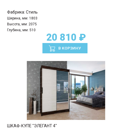
Фабрика:
Стиль
Ширина, мм:
1803
Высота, мм:
2075
Глубина, мм:
510
20 810 ₽
В КОРЗИНУ
ШКАФ-КУПЕ "ЭЛЕГАНТ 4"