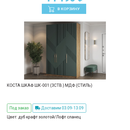
В КОРЗИНУ
КОСТА ШКАФ ШК-001 (3СТВ.) МДФ (СТИЛЬ)
Под заказ
Доставим 03.09-13.09
Цвет:
дуб крафт золотой/Лофт сланец