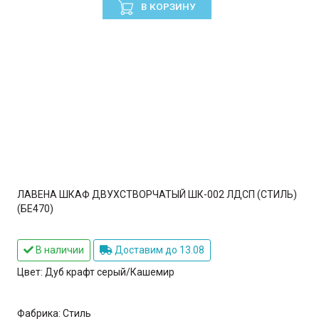
В КОРЗИНУ
ЛАВЕНА ШКАФ ДВУХСТВОРЧАТЫЙ ШК-002 ЛДСП (СТИЛЬ)
(БЕ470)
В наличии
Доставим до 13.08
Цвет:
Дуб крафт серый/Кашемир
Фабрика:
Стиль