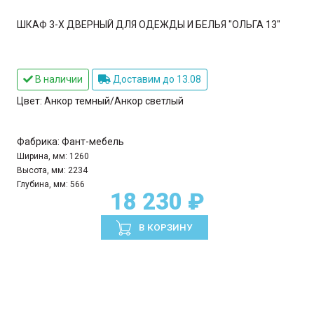
ШКАФ 3-Х ДВЕРНЫЙ ДЛЯ ОДЕЖДЫ И БЕЛЬЯ "ОЛЬГА 13"
В наличии
Доставим до 13.08
Цвет:
Анкор темный/Анкор светлый
Фабрика:
Фант-мебель
Ширина, мм:
1260
Высота, мм:
2234
Глубина, мм:
566
18 230 ₽
В КОРЗИНУ