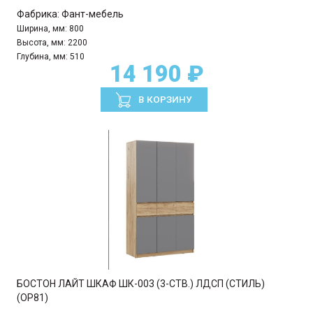
Фабрика:
Фант-мебель
Ширина, мм:
800
Высота, мм:
2200
Глубина, мм:
510
14 190 ₽
В КОРЗИНУ
БОСТОН ЛАЙТ ШКАФ ШК-003 (3-СТВ.) ЛДСП (СТИЛЬ)
(ОР81)