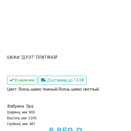
ШКАФ "ДУЭТ" ПЛАТЯНОЙ
В наличии
Доставим до 13.08
Цвет:
Ясень шимо темный/Ясень шимо светлый
Фабрика:
Эра
Ширина, мм:
800
Высота, мм:
2200
Глубина, мм:
487